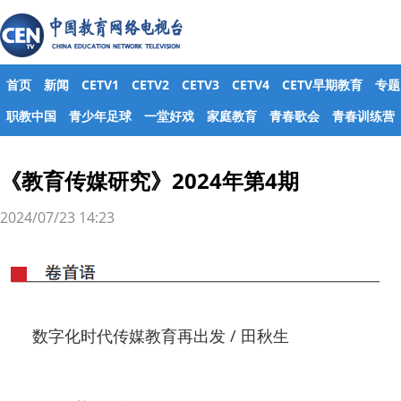
首页
新闻
CETV1
CETV2
CETV3
CETV4
CETV早期教育
专题
职教中国
青少年足球
一堂好戏
家庭教育
青春歌会
青春训练营
《教育传媒研究》2024年第4期
2024/07/23 14:23
数字化时代传媒教育再出发 / 田秋生