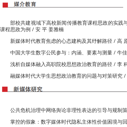
部校共建视域下高校新闻传播教育课程思政的实践
课程思政为例 / 安 平 姜雅楠
新媒体时代教育焦虑的心态建构及其纾解路径 / 高 
中国大学生数字公民参与：内涵、要素与测量 / 牛佳蕊
浅析自媒体融入高职院校思想政治教育的路径 / 李 
融媒体时代大学生思想政治教育的问题与对策研究 / 
公共危机治理中网络舆论非理性表达的引导与规制策略研
掌控的假象：数字媒体时代隐私主体性价值困境与回归路