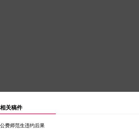
相关稿件
公费师范生违约后果