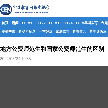
首页
新闻
CETV1
CETV2
CETV3
CETV4
CETV早期教育
专题
职教中国
青少年足球
一堂好戏
家庭教育
青春歌会
青春训练营
地方公费师范生和国家公费师范生的区别
2024/06/24 10:35