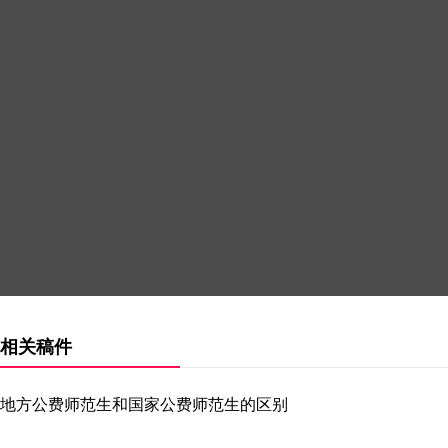
相关稿件
地方公费师范生和国家公费师范生的区别