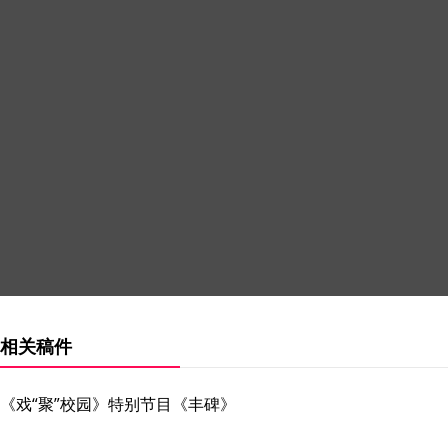
相关稿件
《戏“聚”校园》特别节目《丰碑》