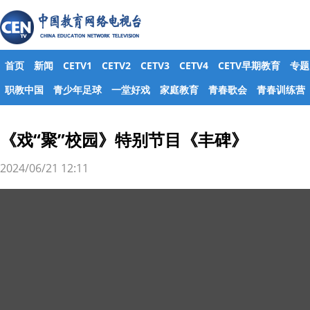
首页
新闻
CETV1
CETV2
CETV3
CETV4
CETV早期教育
专题
职教中国
青少年足球
一堂好戏
家庭教育
青春歌会
青春训练营
《戏“聚”校园》特别节目《丰碑》
2024/06/21 12:11