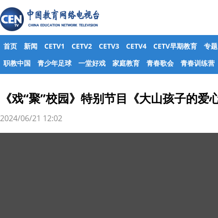
首页
新闻
CETV1
CETV2
CETV3
CETV4
CETV早期教育
专题
职教中国
青少年足球
一堂好戏
家庭教育
青春歌会
青春训练营
《戏“聚”校园》特别节目《大山孩子的爱
2024/06/21 12:02