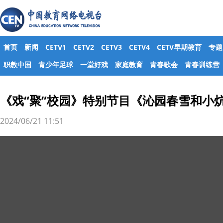
首页
新闻
CETV1
CETV2
CETV3
CETV4
CETV早期教育
专题
职教中国
青少年足球
一堂好戏
家庭教育
青春歌会
青春训练营
《戏“聚”校园》特别节目《沁园春雪和小
2024/06/21 11:51