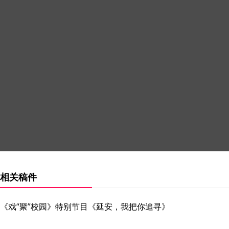
相关稿件
《戏“聚”校园》特别节目《延安，我把你追寻》