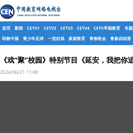
首页
新闻
CETV1
CETV2
CETV3
CETV4
CETV早期教育
专题
职教中国
青少年足球
一堂好戏
家庭教育
青春歌会
青春训练营
《戏“聚”校园》特别节目《延安，我把你
2024/06/21 11:48