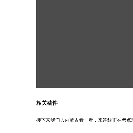
相关稿件
接下来我们去内蒙古看一看，来连线正在考点