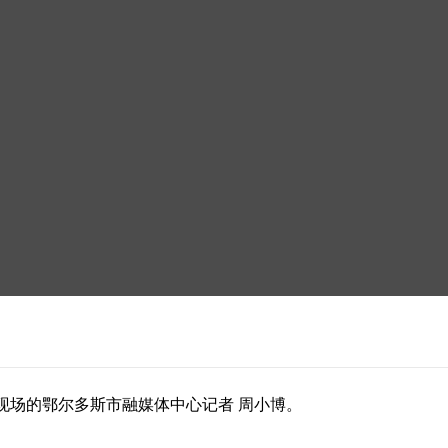
现场的鄂尔多斯市融媒体中心记者 周小博。