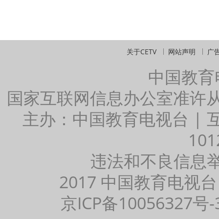
关于CETV
网站声明
广
中国教育
国家互联网信息办公室准许
主办：中国教育电视台 |
101
违法和不良信息举报：
2017 中国教育电视台
京ICP备10056327号-