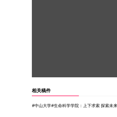
相关稿件
#中山大学#生命科学学院：上下求索 探索未