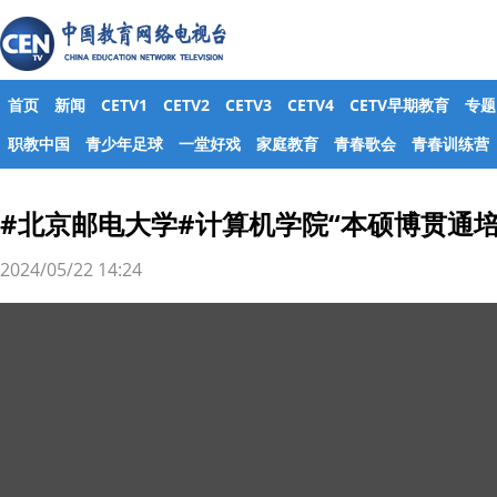
首页
新闻
CETV1
CETV2
CETV3
CETV4
CETV早期教育
专题
职教中国
青少年足球
一堂好戏
家庭教育
青春歌会
青春训练营
#北京邮电大学#计算机学院“本硕博贯通培养
2024/05/22 14:24