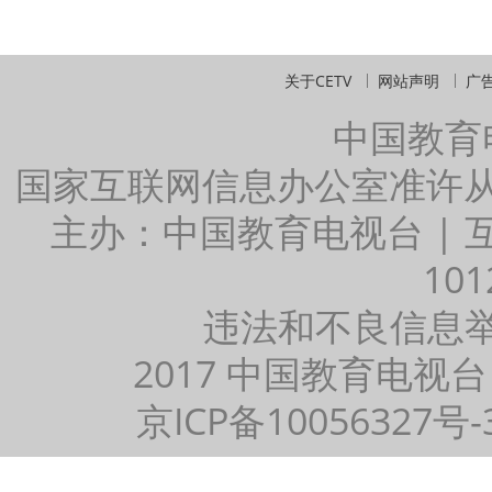
关于CETV
网站声明
广
中国教育
国家互联网信息办公室准许
主办：中国教育电视台 |
101
违法和不良信息举报：
2017 中国教育电视台
京ICP备10056327号-