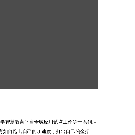
小学智慧教育平台全域应用试点工作等一系列活
育如何跑出自己的加速度，打出自己的金招