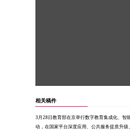
相关稿件
3月28日教育部在京举行数字教育集成化、智
动，在国家平台深度应用、公共服务提质升级