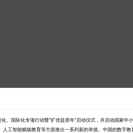
能化、国际化专项行动暨“扩优提质年”启动仪式，并启动国家中
、人工智能赋能教育等方面推出一系列新的举措。中国的数字教