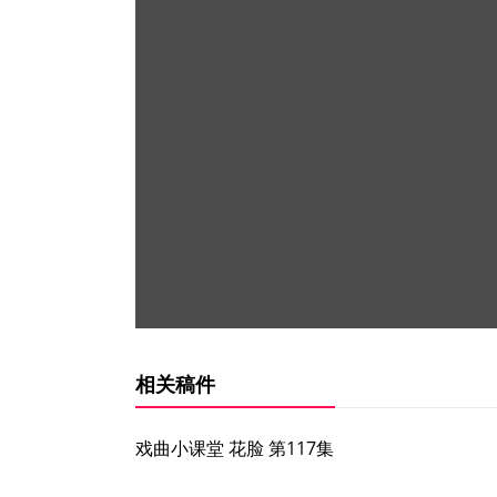
相关稿件
戏曲小课堂 花脸 第117集