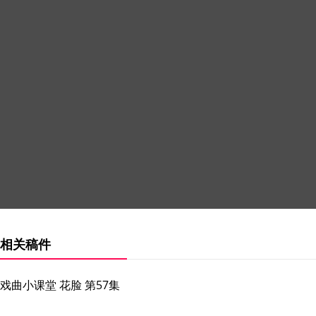
相关稿件
戏曲小课堂 花脸 第57集