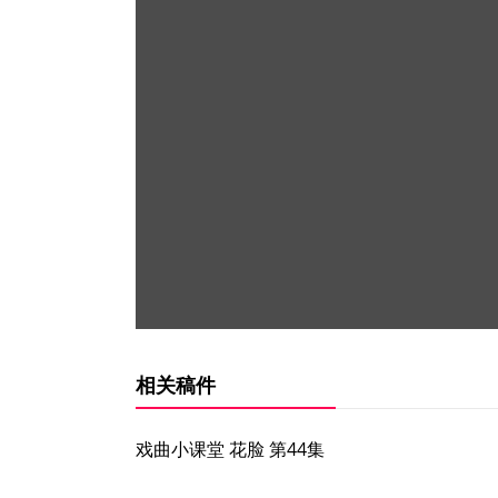
相关稿件
戏曲小课堂 花脸 第44集