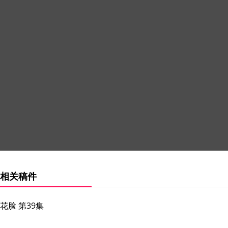
相关稿件
花脸 第39集