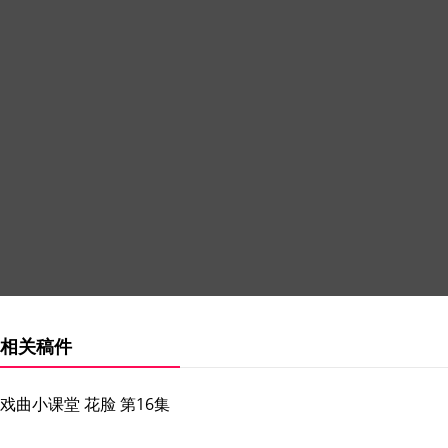
相关稿件
戏曲小课堂 花脸 第16集