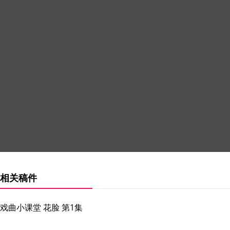
相关稿件
戏曲小课堂 花脸 第1集