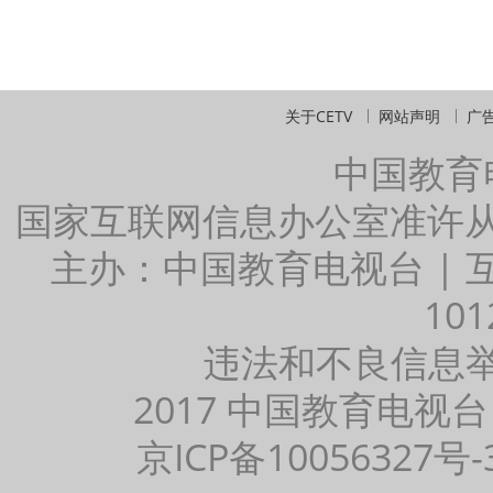
关于CETV
网站声明
广
中国教育
国家互联网信息办公室准许
主办：中国教育电视台 |
101
违法和不良信息举报：
2017 中国教育电视台
京ICP备10056327号-