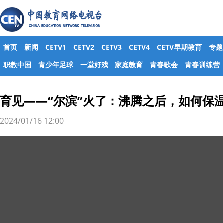
首页
新闻
CETV1
CETV2
CETV3
CETV4
CETV早期教育
专题
职教中国
青少年足球
一堂好戏
家庭教育
青春歌会
青春训练营
育见——“尔滨”火了：沸腾之后，如何保
2024/01/16 12:00