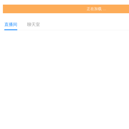
正在加载 ...
直播间
聊天室