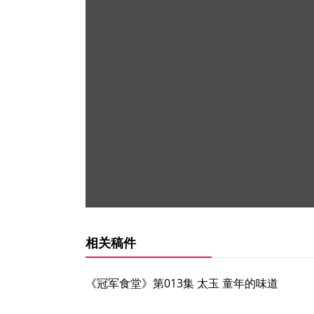
相关稿件
《冠军食堂》第013集 太玉 童年的味道