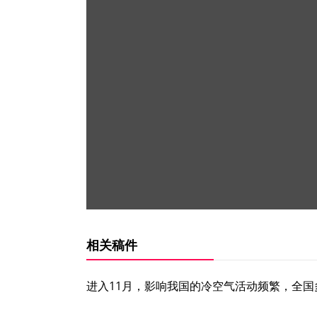
相关稿件
进入11月，影响我国的冷空气活动频繁，全国