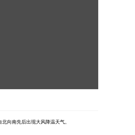
自北向南先后出现大风降温天气。