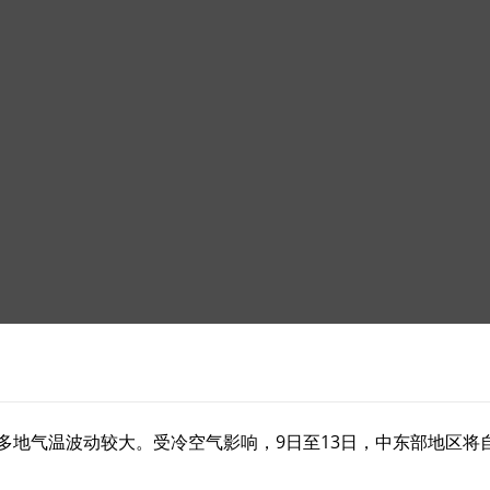
多地气温波动较大。受冷空气影响，9日至13日，中东部地区将