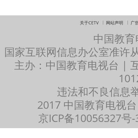
关于CETV
网站声明
广
中国教育
国家互联网信息办公室准许
主办：中国教育电视台 |
101
违法和不良信息举报：
2017 中国教育电视台
京ICP备10056327号-