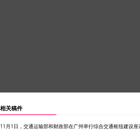
相关稿件
11月1日，交通运输部和财政部在广州举行综合交通枢纽建设座