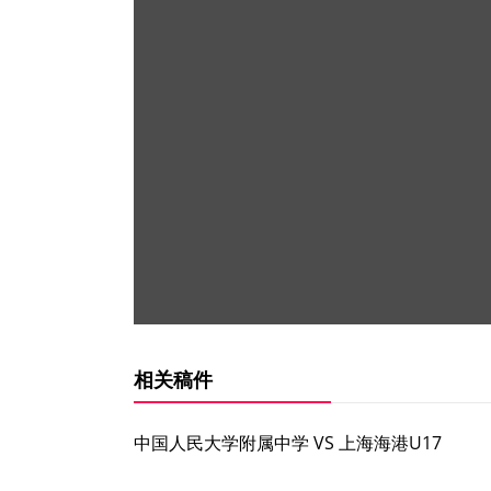
相关稿件
中国人民大学附属中学 VS 上海海港U17