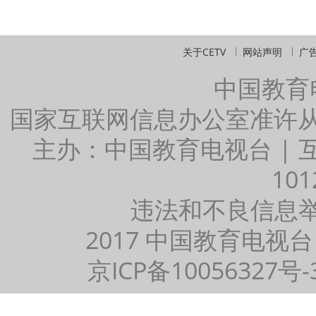
关于CETV
网站声明
广
中国教育
国家互联网信息办公室准许
主办：中国教育电视台 |
101
违法和不良信息举报：
2017 中国教育电视台
京ICP备10056327号-