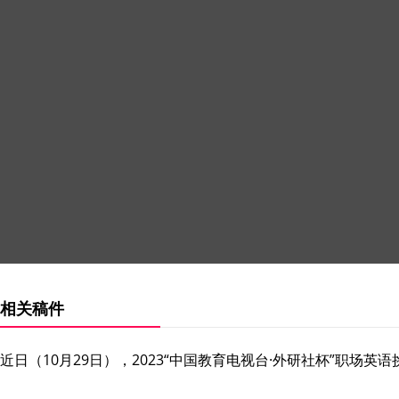
相关稿件
近日（10月29日），2023“中国教育电视台·外研社杯”职