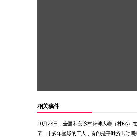
相关稿件
10月28日，全国和美乡村篮球大赛（村BA
了二十多年篮球的工人，有的是平时挤出时间打