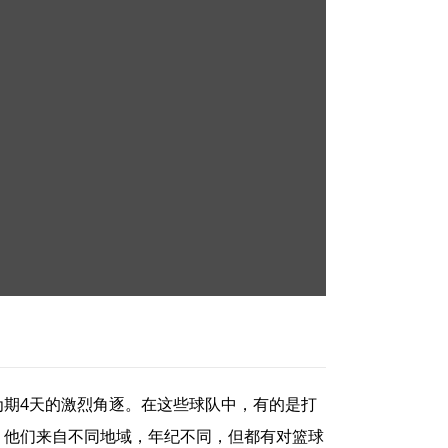
为期4天的激烈角逐。在这些球队中，有的是打
”，他们来自不同地域，年纪不同，但都有对篮球