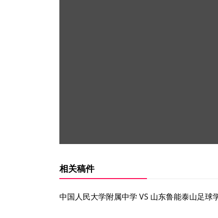
相关稿件
中国人民大学附属中学 VS 山东鲁能泰山足球学