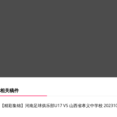
相关稿件
【精彩集锦】河南足球俱乐部U17 VS 山西省孝义中学校 202310