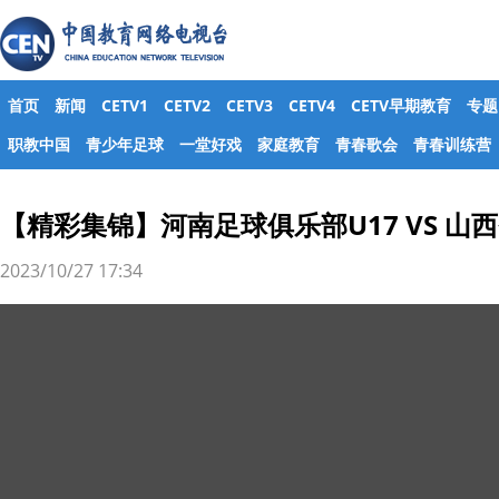
首页
新闻
CETV1
CETV2
CETV3
CETV4
CETV早期教育
专题
职教中国
青少年足球
一堂好戏
家庭教育
青春歌会
青春训练营
【精彩集锦】河南足球俱乐部U17 VS 山
2023/10/27 17:34