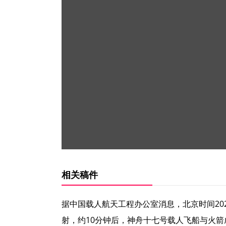
相关稿件
据中国载人航天工程办公室消息，北京时间202
射，约10分钟后，神舟十七号载人飞船与火