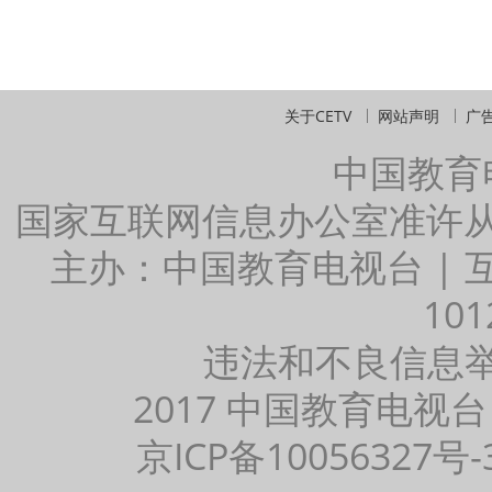
关于CETV
网站声明
广
中国教育
国家互联网信息办公室准许
主办：中国教育电视台 |
101
违法和不良信息举报：
2017 中国教育电视台
京ICP备10056327号-