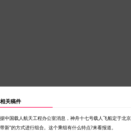
相关稿件
据中国载人航天工程办公室消息，神舟十七号载人飞船定于北京时间
带新”的方式进行组合。这个乘组有什么特点?来看报道。