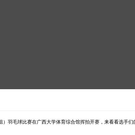
组）羽毛球比赛在广西大学体育综合馆挥拍开赛，来看看选手们