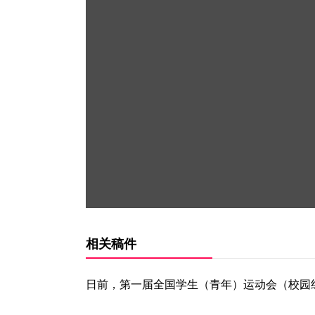
相关稿件
日前，第一届全国学生（青年）运动会（校园