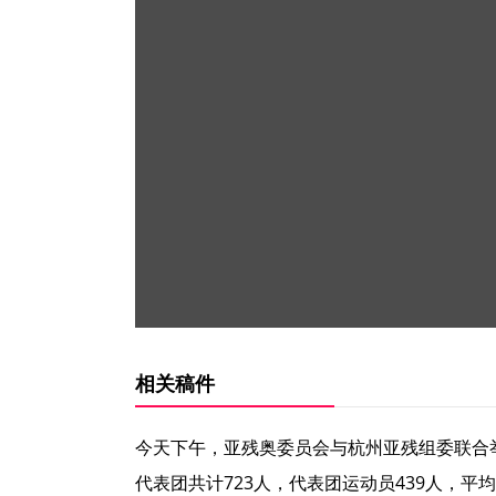
相关稿件
今天下午，亚残奥委员会与杭州亚残组委联合举
代表团共计723人，代表团运动员439人，平均