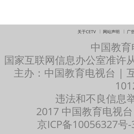
关于CETV
网站声明
广
中国教育
国家互联网信息办公室准许
主办：中国教育电视台 |
101
违法和不良信息举报：
2017 中国教育电视台
京ICP备10056327号-