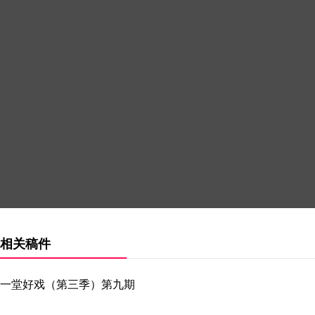
相关稿件
一堂好戏（第三季）第九期