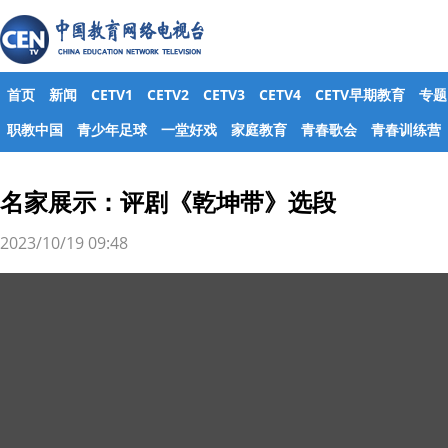
首页
新闻
CETV1
CETV2
CETV3
CETV4
CETV早期教育
专题
职教中国
青少年足球
一堂好戏
家庭教育
青春歌会
青春训练营
名家展示：评剧《乾坤带》选段
2023/10/19 09:48