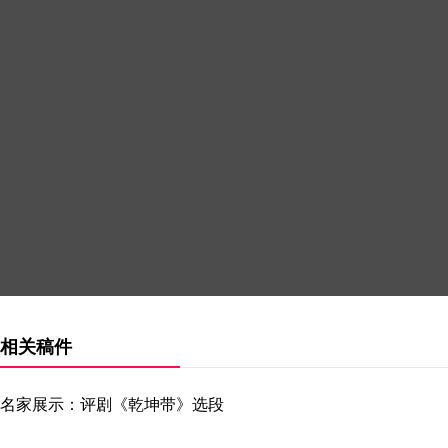
相关稿件
名家展示：评剧《乾坤带》选段