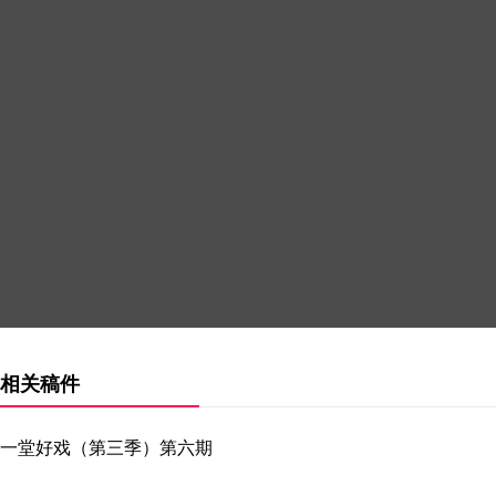
相关稿件
一堂好戏（第三季）第六期