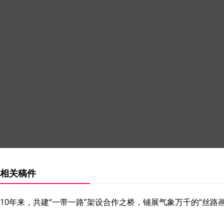
相关稿件
10年来，共建“一带一路”架设合作之桥，铺展气象万千的“丝