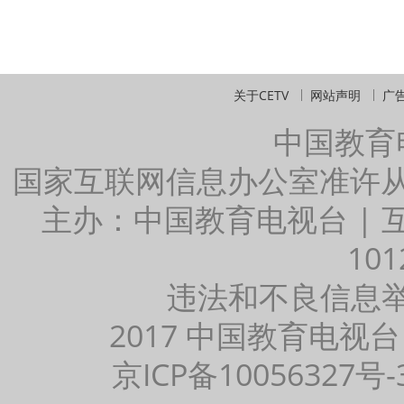
关于CETV
网站声明
广
中国教育
国家互联网信息办公室准许
主办：中国教育电视台 |
101
违法和不良信息举报：
2017 中国教育电视台
京ICP备10056327号-