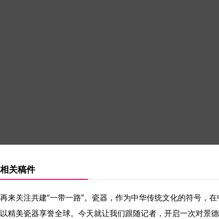
相关稿件
再来关注共建“一带一路”。瓷器，作为中华传统文化的符号，在
以精美瓷器享誉全球。今天就让我们跟随记者，开启一次对景德