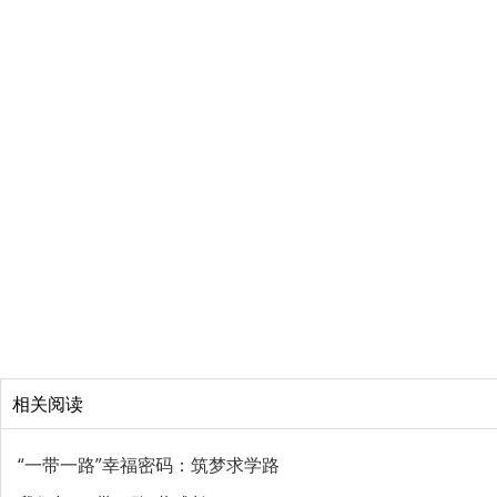
相关阅读
“一带一路”幸福密码：筑梦求学路