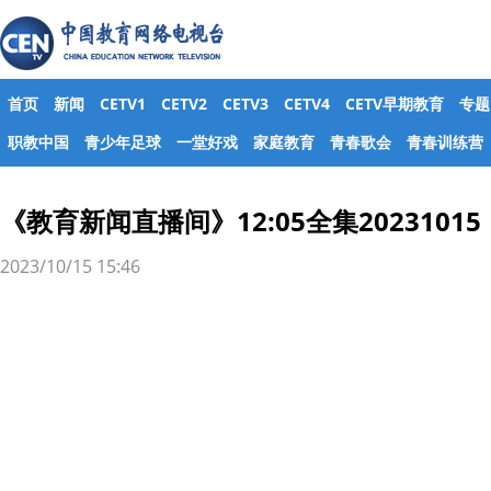
首页
新闻
CETV1
CETV2
CETV3
CETV4
CETV早期教育
专题
职教中国
青少年足球
一堂好戏
家庭教育
青春歌会
青春训练营
《教育新闻直播间》12:05全集20231015
2023/10/15 15:46