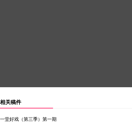
相关稿件
一堂好戏（第三季）第一期