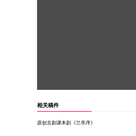
相关稿件
原创京剧课本剧《兰亭序》