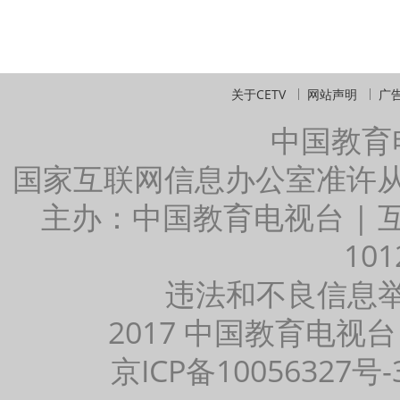
关于CETV
网站声明
广
中国教育
国家互联网信息办公室准许
主办：中国教育电视台 |
101
违法和不良信息举报：
2017 中国教育电视台
京ICP备10056327号-