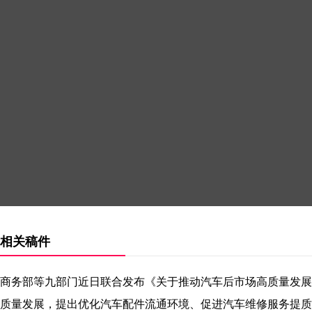
相关稿件
商务部等九部门近日联合发布《关于推动汽车后市场高质量发展
质量发展，提出优化汽车配件流通环境、促进汽车维修服务提质