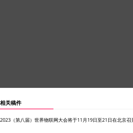
相关稿件
2023（第八届）世界物联网大会将于11月19日至21日在北京