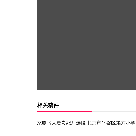
相关稿件
京剧《大唐贵妃》选段 北京市平谷区第六小学