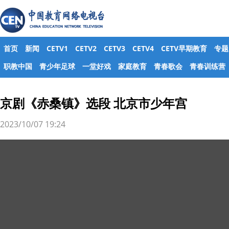
首页
新闻
CETV1
CETV2
CETV3
CETV4
CETV早期教育
专题
职教中国
青少年足球
一堂好戏
家庭教育
青春歌会
青春训练营
京剧《赤桑镇》选段 北京市少年宫
2023/10/07 19:24