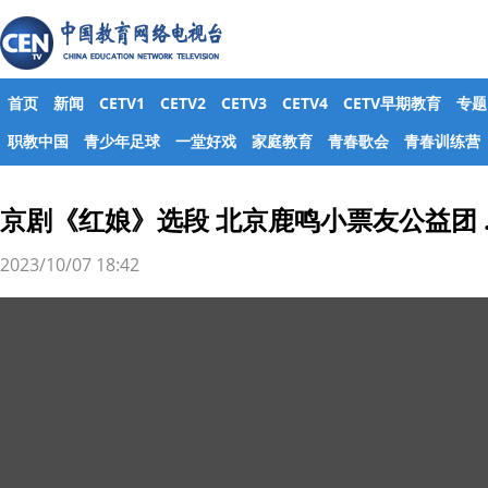
首页
新闻
CETV1
CETV2
CETV3
CETV4
CETV早期教育
专题
职教中国
青少年足球
一堂好戏
家庭教育
青春歌会
青春训练营
京剧《红娘》选段 北京鹿鸣小票友公益团 .
2023/10/07 18:42