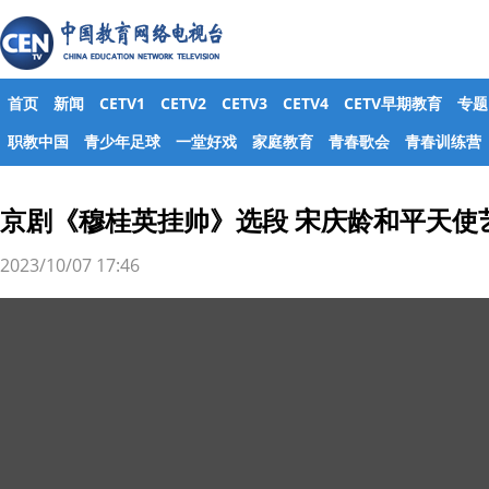
首页
新闻
CETV1
CETV2
CETV3
CETV4
CETV早期教育
专题
职教中国
青少年足球
一堂好戏
家庭教育
青春歌会
青春训练营
京剧《穆桂英挂帅》选段 宋庆龄和平天使
2023/10/07 17:46