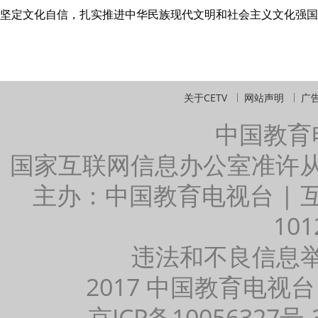
坚定文化自信，扎实推进中华民族现代文明和社会主义文化强国
关于CETV
网站声明
广
中国教育
国家互联网信息办公室准许
主办：中国教育电视台 |
101
违法和不良信息举报：
2017 中国教育电视台
京ICP备10056327号-