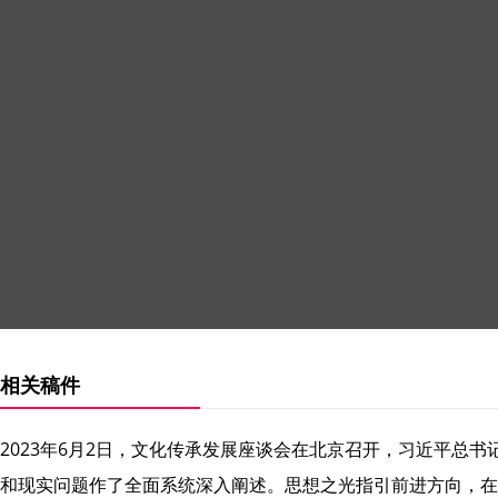
相关稿件
2023年6月2日，文化传承发展座谈会在北京召开，习近平总
和现实问题作了全面系统深入阐述。思想之光指引前进方向，在