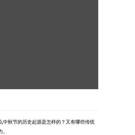
么中秋节的历史起源是怎样的？又有哪些传统
力。