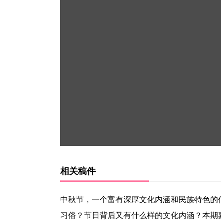
相关稿件
中秋节，一个富有深厚文化内涵和民族特色的
习俗？节日背后又有什么样的文化内涵？本期