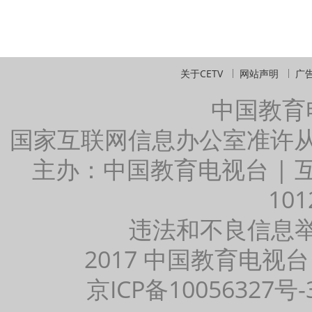
关于CETV
网站声明
广
中国教育
国家互联网信息办公室准许
主办：中国教育电视台 |
101
违法和不良信息举报：
2017 中国教育电视台
京ICP备10056327号-